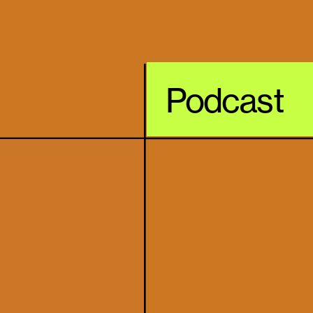
Podcast