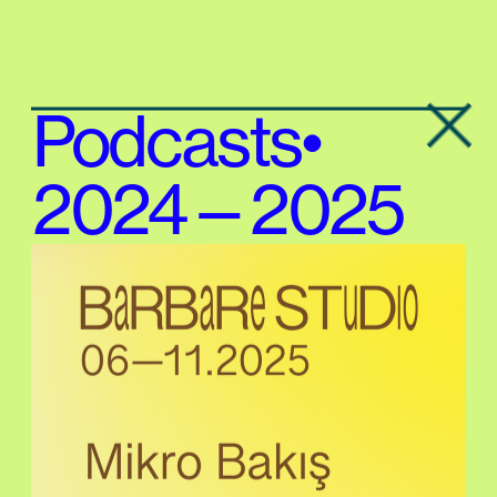
Podcasts• 
2024—2025