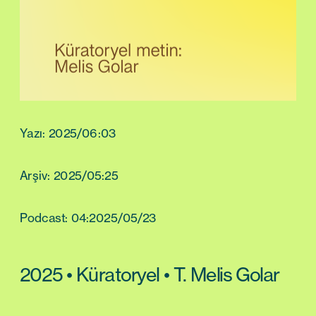
Yazı: 2025/06:03
Arşiv: 2025/05:25
Podcast: 04:2025/05/23
2025 • Küratoryel • T. Melis Golar